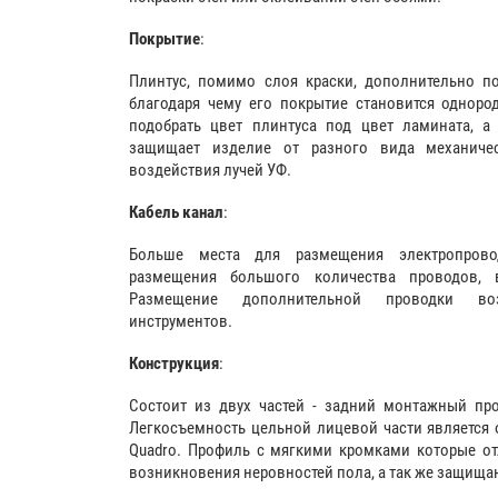
Покрытие
:
Плинтус, помимо слоя краски, дополнительно п
благодаря чему его покрытие становится одноро
подобрать цвет плинтуса под цвет ламината, а
защищает изделие от разного вида механиче
воздействия лучей УФ.
Кабель канал
:
Больше места для размещения электропрово
размещения большого количества проводов,
Размещение дополнительной проводки во
инструментов.
Конструкция
:
Состоит из двух частей - задний монтажный про
Легкосъемность цельной лицевой части является 
Quadro. Профиль с мягкими кромками которые от
возникновения неровностей пола, а так же защища