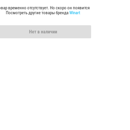
овар временно отсутствует. Но скоро он появится
Посмотреть другие товары бренда
Winart
Нет в наличии