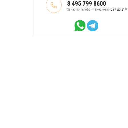
8 495 799 8600
Заказ по телефону ежедневно
с 9
до 21
00
00