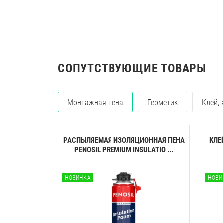
СОПУТСТВУЮЩИЕ ТОВАРЫ
Монтажная пена
Герметик
Клей,
РАСПЫЛЯЕМАЯ ИЗОЛЯЦИОННАЯ ПЕНА
КЛЕ
PENOSIL PREMIUM INSULATIO ...
НОВИНКА
НОВИ