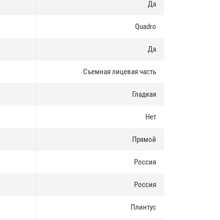
Да
Quadro
Да
Съемная лицевая часть
Гладкая
Нет
Прямой
Россия
Россия
Плинтус