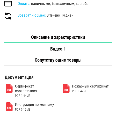
Оплата:
наличными, безналичным, картой.
Возврат и обмен:
В течени 14 дней.
Описание и характеристики
Видео
1
Сопутствующие товары
Документация
Сертификат
Пожарный сертификат
соответствия
PDF, 1.42MB
PDF, 1.44MB
Инструкция по монтажу
PDF, 0.12MB