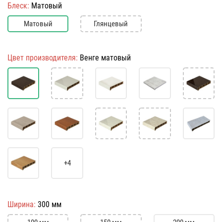
Блеск:
Матовый
Матовый
Глянцевый
Цвет производителя:
Венге матовый
+4
Ширина:
300 мм