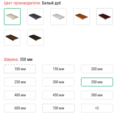
Цвет производителя:
Белый дуб
Ширина:
350 мм
100 мм
150 мм
200 мм
250 мм
300 мм
350 мм
400 мм
450 мм
500 мм
600 мм
700 мм
+2