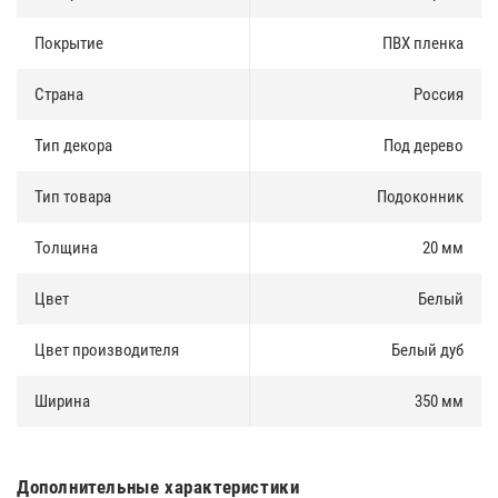
Покрытие
ПВХ пленка
Страна
Россия
Тип декора
Под дерево
Тип товара
Подоконник
Толщина
20 мм
Цвет
Белый
Цвет производителя
Белый дуб
Ширина
350 мм
Дополнительные характеристики