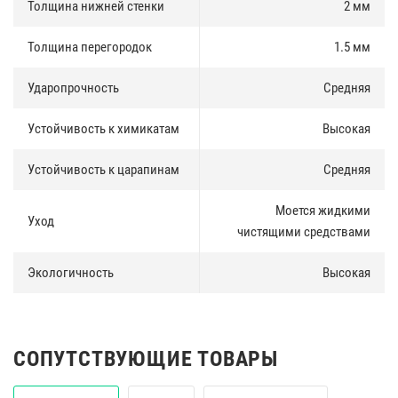
Толщина нижней стенки
2 мм
Толщина перегородок
1.5 мм
Ударопрочность
Средняя
Устойчивость к химикатам
Высокая
Устойчивость к царапинам
Средняя
Моется жидкими
Уход
чистящими средствами
Экологичность
Высокая
СОПУТСТВУЮЩИЕ ТОВАРЫ