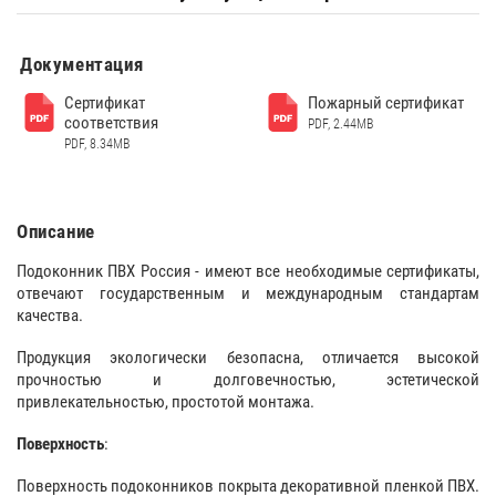
Документация
Сертификат
Пожарный сертификат
соответствия
PDF, 2.44MB
PDF, 8.34MB
Описание
Подоконник ПВХ Россия - имеют все необходимые сертификаты,
отвечают государственным и международным стандартам
качества.
Продукция экологически безопасна, отличается высокой
прочностью и долговечностью, эстетической
привлекательностью, простотой монтажа.
Поверхность
:
Поверхность подоконников покрыта декоративной пленкой ПВХ.