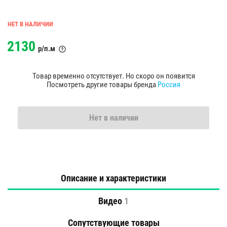
НЕТ В НАЛИЧИИ
2130
р/п.м
Товар временно отсутствует. Но скоро он появится
Посмотреть другие товары бренда
Россия
Нет в наличии
Описание и характеристики
Видео
1
Сопутствующие товары