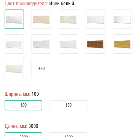
Цвет производителя:
Иней белый
+30
Ширина, мм:
100
100
150
Длина, мм:
3000