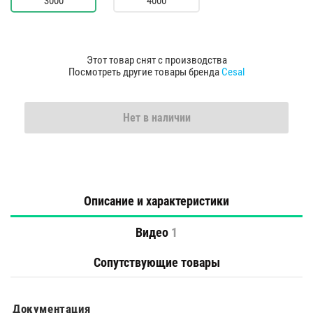
3000
4000
Этот товар снят с производства
Посмотреть другие товары бренда
Cesal
Нет в наличии
Описание и характеристики
Видео
1
Сопутствующие товары
Документация