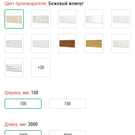
Цвет производителя:
Бежевый жемчуг
+30
Ширина, мм:
100
100
150
Длина, мм:
3000