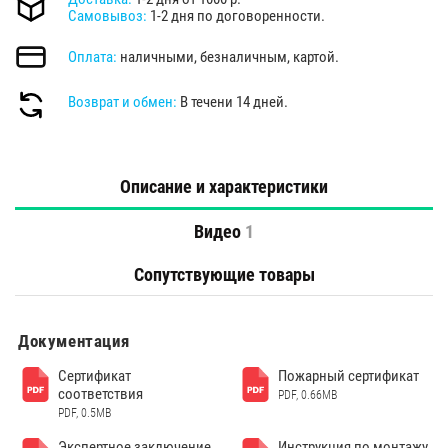
Самовывоз:
1-2 дня по договоренности.
Оплата:
наличными, безналичным, картой.
Возврат и обмен:
В течени 14 дней.
Описание и характеристики
Видео
1
Сопутствующие товары
Документация
Сертификат
Пожарный сертификат
соответствия
PDF, 0.66MB
PDF, 0.5MB
Экспертное заключение
Инструкция по монтажу