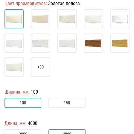
Цвет производителя:
Золотая полоса
+30
Ширина, мм:
100
100
150
Длина, мм:
4000