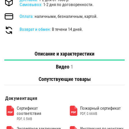
Самовывоз:
1-2 дня по договоренности.
Оплата:
наличными, безналичным, картой.
Возврат и обмен:
В течени 14 дней.
Описание и характеристики
Видео
1
Сопутствующие товары
Документация
Сертификат
Пожарный сертификат
соответствия
PDF, 0.66MB
PDF, 0.5MB
Экспертное заключение
Инструкция по монтажу