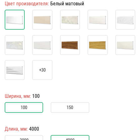
Цвет производителя:
Белый матовый
+30
Ширина, мм:
100
100
150
Длина, мм:
4000