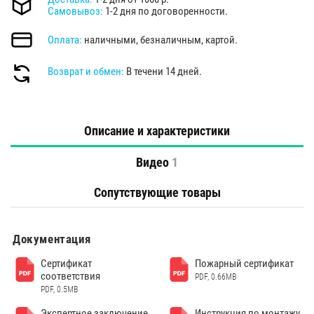
Самовывоз:
1-2 дня по договоренности.
Оплата:
наличными, безналичным, картой.
Возврат и обмен:
В течени 14 дней.
Описание и характеристики
Видео
1
Сопутствующие товары
Документация
Сертификат
Пожарный сертификат
соответствия
PDF, 0.66MB
PDF, 0.5MB
Экспертное заключение
Инструкция по монтажу