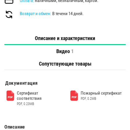
Оплата:
наличными, безналичным, картой.
Возврат и обмен:
В течени 14 дней.
Описание и характеристики
Видео
1
Сопутствующие товары
Документация
Сертификат
Пожарный сертификат
соответствия
PDF, 0.2MB
PDF, 0.23MB
Описание