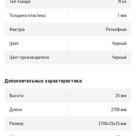
Тип товара
Угол
Толщина пластика
1 мм
Фактура
Рельефная
Цвет
Черный
Цвет производителя
Черный
Дополнительные характеристики
Высота
25 мм
Длина
2700 мм
Размер
2700х25х25 мм