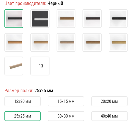
Цвет производителя:
Черный
+13
Размер полки:
25х25 мм
12х20 мм
15х15 мм
20х20 мм
25х25 мм
30х30 мм
40х40 мм