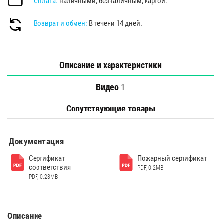
Оплата:
наличными, безналичным, картой.
Возврат и обмен:
В течени 14 дней.
Описание и характеристики
Видео
1
Сопутствующие товары
Документация
Сертификат
Пожарный сертификат
соответствия
PDF, 0.2MB
PDF, 0.23MB
Описание