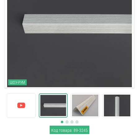
ШОУ-РУМ
Код товара: 89-3245