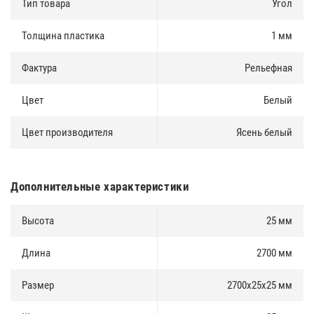
Тип товара
Угол
Толщина пластика
1 мм
Фактура
Рельефная
Цвет
Белый
Цвет производителя
Ясень белый
Дополнительные характеристики
Высота
25 мм
Длина
2700 мм
Размер
2700х25х25 мм