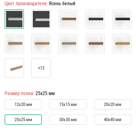
Цвет производителя:
Ясень белый
+13
Размер полки:
25х25 мм
12х20 мм
15х15 мм
20х20 мм
25х25 мм
30х30 мм
40х40 мм