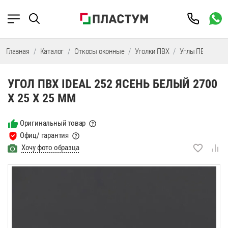
Главная
Каталог
Откосы оконные
Уголки ПВХ
Углы ПВХ IDEAL
УГОЛ ПВХ IDEAL 252 ЯСЕНЬ БЕЛЫЙ 2700
Х 25 Х 25 ММ
Оригинальный товар
Офиц/ гарантия
Хочу фото образца