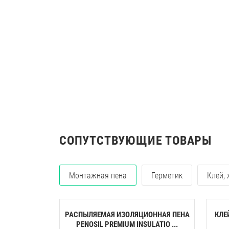
СОПУТСТВУЮЩИЕ ТОВАРЫ
Монтажная пена
Герметик
Клей,
РАСПЫЛЯЕМАЯ ИЗОЛЯЦИОННАЯ ПЕНА
КЛЕ
PENOSIL PREMIUM INSULATIO ...