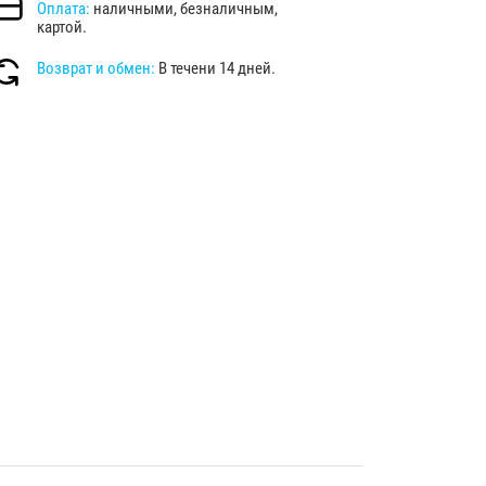
Оплата:
наличными, безналичным,
картой.
Возврат и обмен:
В течени 14 дней.