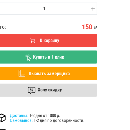
150
го:
₽
В корзину
Купить в 1 клик
Вызвать замерщика
Хочу скидку
Доставка:
1-2 дня от 1000 р.
Самовывоз:
1-2 дня по договоренности.