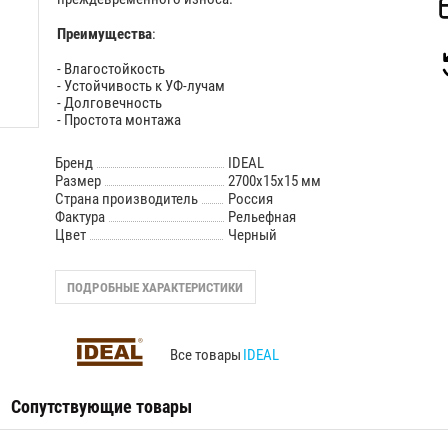
Преимущества
:
- Влагостойкость
- Устойчивость к УФ-лучам
- Долговечность
- Простота монтажа
Бренд
IDEAL
Размер
2700х15х15 мм
Страна производитель
Россия
Фактура
Рельефная
Цвет
Черный
ПОДРОБНЫЕ ХАРАКТЕРИСТИКИ
Все товары
IDEAL
Сопутствующие товары