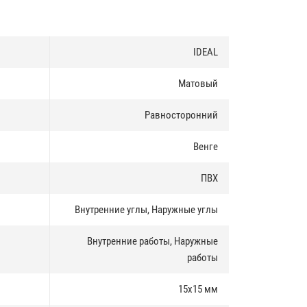
IDEAL
Матовый
Равносторонний
Венге
ПВХ
Внутренние углы, Наружные углы
Внутренние работы, Наружные
работы
15х15 мм