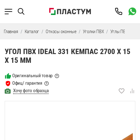
Главная
Каталог
Откосы оконные
Уголки ПВХ
Углы ПВХ IDEAL
УГОЛ ПВХ IDEAL 331 КЕМПАС 2700 Х 15
Х 15 ММ
Оригинальный товар
Офиц/ гарантия
Хочу фото образца