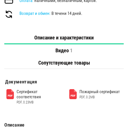
Оплата:
наличными, безналичным, картой.
Возврат и обмен:
В течени 14 дней.
Описание и характеристики
Видео
1
Сопутствующие товары
Документация
Сертификат
Пожарный сертификат
соответствия
PDF, 0.2MB
PDF, 0.23MB
Описание