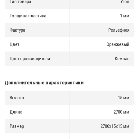
Тип товара
Угол
Толщина пластика
1 мм
Фактура
Рельефная
Цвет
Оранжевый
Цвет производителя
Кемпас
Дополнительные характеристики
Высота
15 мм
Длина
2700 мм
Размер
2700х15х15 мм