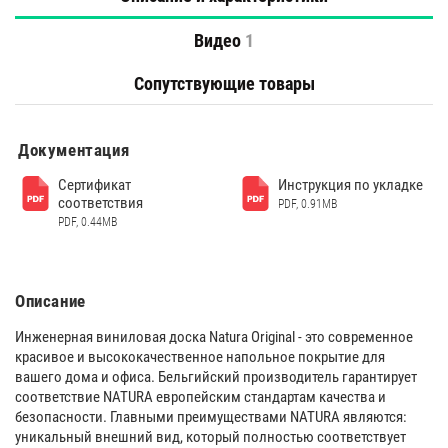
Видео
1
Сопутствующие товары
Документация
Сертификат
Инструкция по укладке
соответствия
PDF, 0.91MB
PDF, 0.44MB
Описание
Инженерная виниловая доска Natura Original - это современное
красивое и высококачественное напольное покрытие для
вашего дома и офиса. Бельгийский производитель гарантирует
cоответствие NATURA европейским стандартам качества и
безопасности. Главными преимуществами NATURA являются:
уникальный внешний вид, который полностью соответствует