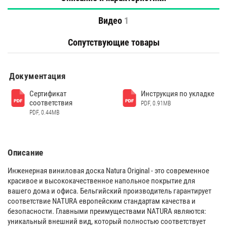
Видео
1
Сопутствующие товары
Документация
Сертификат
Инструкция по укладке
соответствия
PDF, 0.91MB
PDF, 0.44MB
Описание
Инженерная виниловая доска Natura Original - это современное
красивое и высококачественное напольное покрытие для
вашего дома и офиса. Бельгийский производитель гарантирует
cоответствие NATURA европейским стандартам качества и
безопасности. Главными преимуществами NATURA являются:
уникальный внешний вид, который полностью соответствует