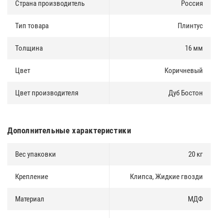
Страна производитель
Россия
Тип товара
Плинтус
Толщина
16 мм
Цвет
Коричневый
Цвет производителя
Дуб Бостон
Дополнительные характеристики
Вес упаковки
20 кг
Крепление
Клипса, Жидкие гвозди
Материал
МДФ