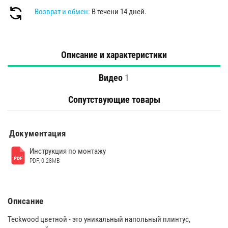
Возврат и обмен:
В течени 14 дней.
Описание и характеристики
Видео
1
Сопутствующие товары
Документация
Инструкция по монтажу
PDF, 0.28MB
Описание
Teckwood цветной - это уникальный напольный плинтус,