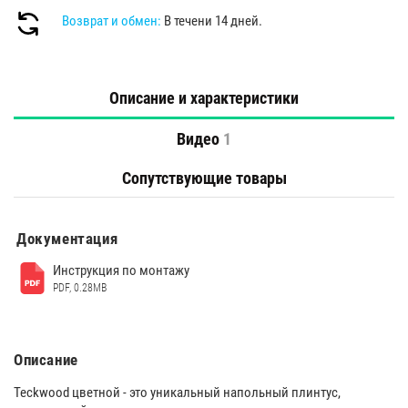
Возврат и обмен:
В течени 14 дней.
Описание и характеристики
Видео
1
Сопутствующие товары
Документация
Инструкция по монтажу
PDF, 0.28MB
Описание
Teckwood цветной - это уникальный напольный плинтус,