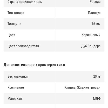
Страна производитель
Россия
Тип товара
Плинтус
Толщина
16 мм
Цвет
Коричневый
Цвет производителя
Дуб Сондерс
Дополнительные характеристики
Вес упаковки
20 кг
Крепление
Клипса, Жидкие гвозди
Материал
МДФ