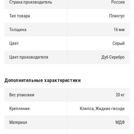
Страна производитель
Россия
Тип товара
Плинтус
Толщина
16 мм
Цвет
Серый
Цвет производителя
Дуб Серебро
Дополнительные характеристики
Вес упаковки
20 кг
Крепление
Клипса, Жидкие гвозди
Материал
МДФ