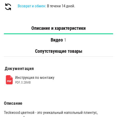
Возврат и обмен:
В течени 14 дней.
Описание и характеристики
Видео
1
Сопутствующие товары
Документация
Инструкция по монтажу
PDF, 0.28MB
Описание
Teckwood цветной - это уникальный напольный плинтус,