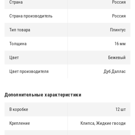
Страна
Россия
Страна производитель
Россия
Тип товара
Плинтус
Толщина
16 мм
Цвет
Бежевый
Цвет производителя
Дуб Даллас
Дополнительные характеристики
В коробке
12 шт
Крепление
Клипса, Жидкие гвозди