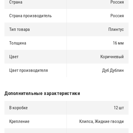
Страна
Россия
Страна производитель
Россия
Тип товара
Плинтус
Толщина
16 мм
Цвет
Коричневый
Цвет производителя
Дуб Дублин
Дополнительные характеристики
В коробке
12 шт
Крепление
Клипса, Жидкие гвозди