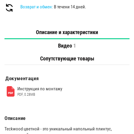
Возврат и обмен:
В течени 14 дней.
Описание и характеристики
Видео
1
Сопутствующие товары
Документация
Инструкция по монтажу
PDF, 0.28MB
Описание
Teckwood цветной - это уникальный напольный плинтус,