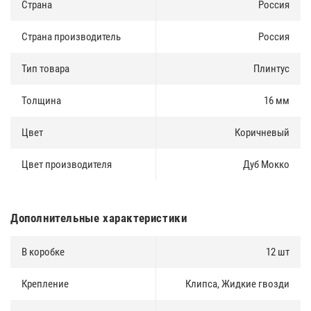
Страна
Россия
Страна производитель
Россия
Тип товара
Плинтус
Толщина
16 мм
Цвет
Коричневый
Цвет производителя
Дуб Мокко
Дополнительные характеристики
В коробке
12 шт
Крепление
Клипса, Жидкие гвозди