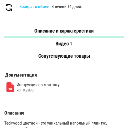
Возврат и обмен:
В течени 14 дней.
Описание и характеристики
Видео
1
Сопутствующие товары
Документация
Инструкция по монтажу
PDF, 0.28MB
Описание
Teckwood цветной - это уникальный напольный плинтус,