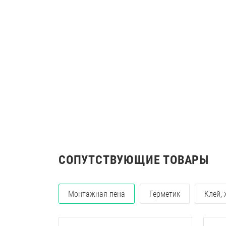
СОПУТСТВУЮЩИЕ ТОВАРЫ
Монтажная пена
Герметик
Клей,