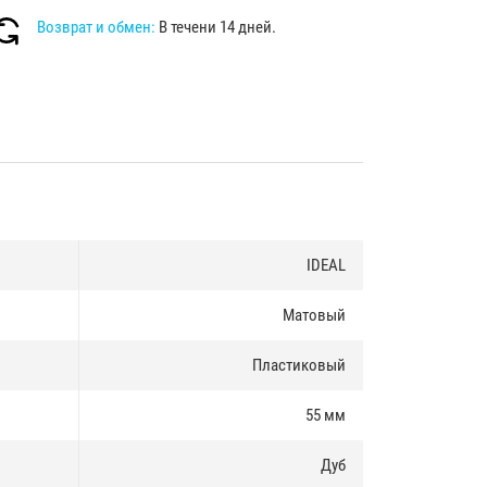
Возврат и обмен:
В течени 14 дней.
IDEAL
Матовый
Пластиковый
55 мм
Дуб