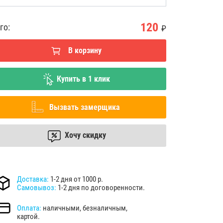
120
го:
₽
В корзину
Купить в 1 клик
Вызвать замерщика
Хочу скидку
Доставка:
1-2 дня от 1000 р.
Самовывоз:
1-2 дня по договоренности.
Оплата:
наличными, безналичным,
картой.