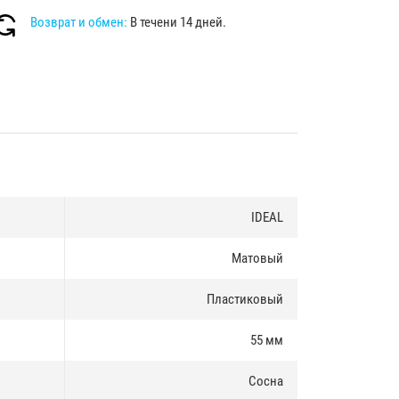
Возврат и обмен:
В течени 14 дней.
IDEAL
Матовый
Пластиковый
55 мм
Сосна