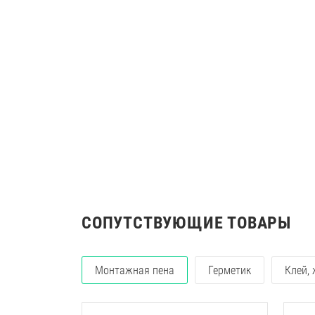
СОПУТСТВУЮЩИЕ ТОВАРЫ
Монтажная пена
Герметик
Клей,