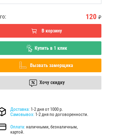
120
го:
₽
В корзину
Купить в 1 клик
Вызвать замерщика
Хочу скидку
Доставка:
1-2 дня от 1000 р.
Самовывоз:
1-2 дня по договоренности.
Оплата:
наличными, безналичным,
картой.