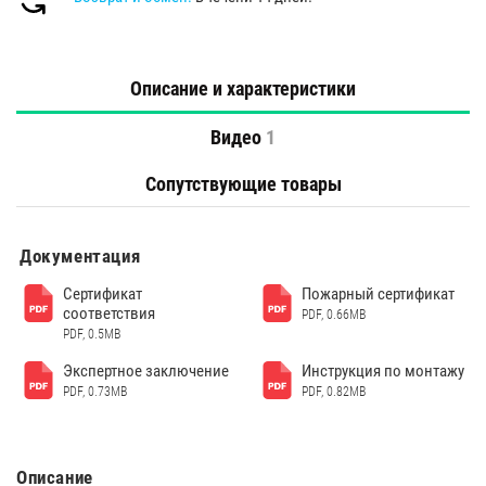
Описание и характеристики
Видео
1
Сопутствующие товары
Документация
Сертификат
Пожарный сертификат
соответствия
PDF, 0.66MB
PDF, 0.5MB
Экспертное заключение
Инструкция по монтажу
PDF, 0.73MB
PDF, 0.82MB
Описание