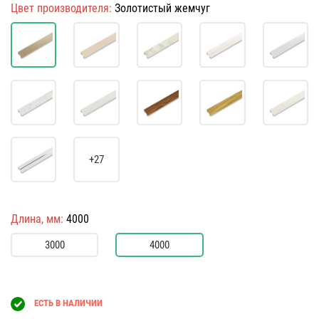
Цвет производителя:
Золотистый жемчуг
+27
Длина, мм:
4000
3000
4000
ЕСТЬ В НАЛИЧИИ