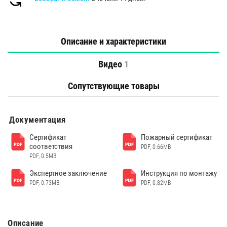
Описание и характеристики
Видео
1
Сопутствующие товары
Документация
Сертификат
Пожарный сертификат
соответствия
PDF, 0.66MB
PDF, 0.5MB
Экспертное заключение
Инструкция по монтажу
PDF, 0.73MB
PDF, 0.82MB
Описание