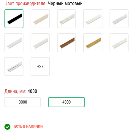
Цвет производителя:
Черный матовый
+27
Длина, мм:
4000
3000
4000
ЕСТЬ В НАЛИЧИИ