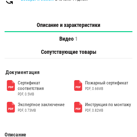
Описание и характеристики
Видео
1
Сопутствующие товары
Документация
Сертификат
Пожарный сертификат
соответствия
PDF, 0.66MB
PDF, 0.5MB
Экспертное заключение
Инструкция по монтажу
PDF, 0.73MB
PDF, 0.82MB
Описание