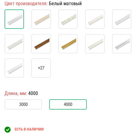
Цвет производителя:
Белый матовый
+27
Длина, мм:
4000
3000
4000
ЕСТЬ В НАЛИЧИИ