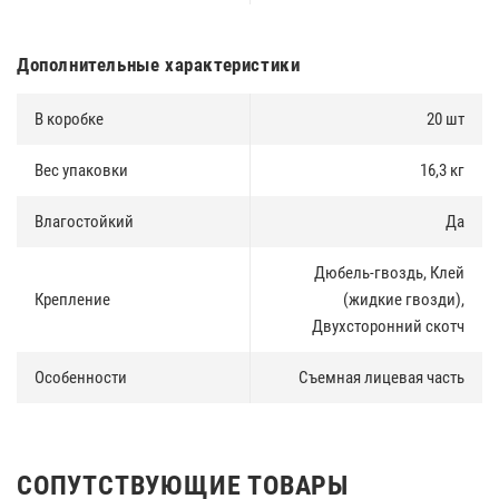
Дополнительные характеристики
В коробке
20 шт
Вес упаковки
16,3 кг
Влагостойкий
Да
Дюбель-гвоздь, Клей
Крепление
(жидкие гвозди),
Двухсторонний скотч
Особенности
Съемная лицевая часть
СОПУТСТВУЮЩИЕ ТОВАРЫ