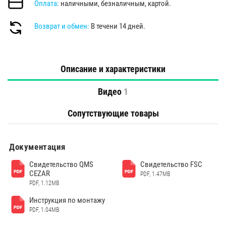
Оплата:
наличными, безналичным, картой.
Возврат и обмен:
В течени 14 дней.
Описание и характеристики
Видео
1
Сопутствующие товары
Документация
Свидетельство QMS
Свидетельство FSC
CEZAR
PDF, 1.47MB
PDF, 1.12MB
Инструкция по монтажу
PDF, 1.04MB