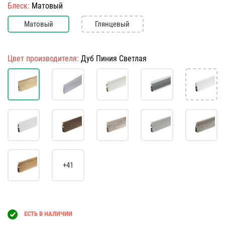
Блеск:
Матовый
Матовый
Глянцевый
Цвет производителя:
Дуб Пиния Светлая
+41
ЕСТЬ В НАЛИЧИИ