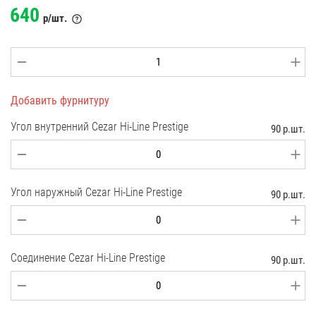
640
р/шт.
Добавить фурнитуру
Угол внутренний Cezar Hi-Line Prestige
90 р.шт.
Угол наружный Cezar Hi-Line Prestige
90 р.шт.
Соединение Cezar Hi-Line Prestige
90 р.шт.