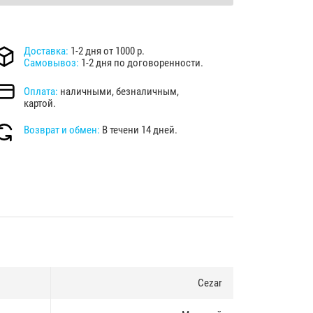
Доставка:
1-2 дня от 1000 р.
Самовывоз:
1-2 дня по договоренности.
Оплата:
наличными, безналичным,
картой.
Возврат и обмен:
В течени 14 дней.
Cezar