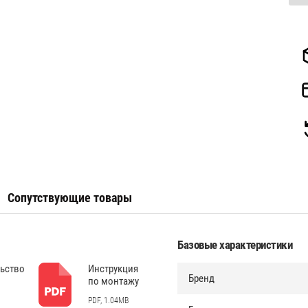
Сопутствующие товары
Базовые характеристики
ьство
Инструкция
Бренд
по монтажу
PDF, 1.04MB