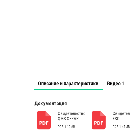
Описание и характеристики
Видео
1
Документация
Свидетельство
Свидетел
QMS CEZAR
FSC
PDF, 1.12MB
PDF, 1.47MB