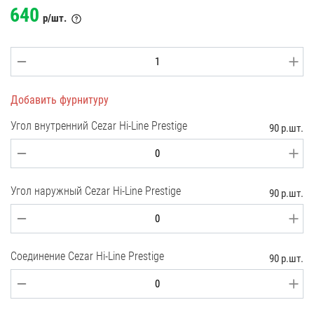
640
р/шт.
Добавить фурнитуру
Угол внутренний Cezar Hi-Line Prestige
90 р.шт.
Угол наружный Cezar Hi-Line Prestige
90 р.шт.
Соединение Cezar Hi-Line Prestige
90 р.шт.