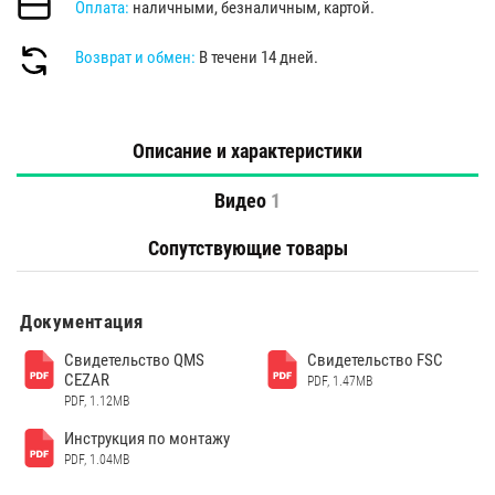
Оплата:
наличными, безналичным, картой.
Возврат и обмен:
В течени 14 дней.
Описание и характеристики
Видео
1
Сопутствующие товары
Документация
Свидетельство QMS
Свидетельство FSC
CEZAR
PDF, 1.47MB
PDF, 1.12MB
Инструкция по монтажу
PDF, 1.04MB