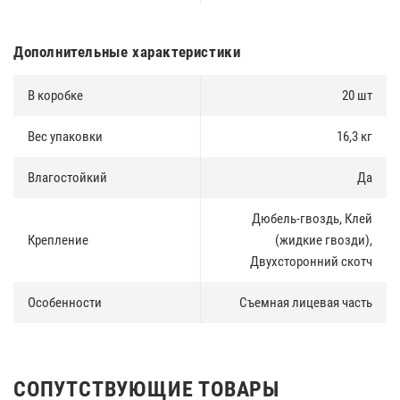
Дополнительные характеристики
В коробке
20 шт
Вес упаковки
16,3 кг
Влагостойкий
Да
Дюбель-гвоздь, Клей
Крепление
(жидкие гвозди),
Двухсторонний скотч
Особенности
Съемная лицевая часть
СОПУТСТВУЮЩИЕ ТОВАРЫ