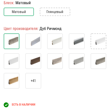
Блеск:
Матовый
Матовый
Глянцевый
Цвет производителя:
Дуб Ричмонд
+41
ЕСТЬ В НАЛИЧИИ