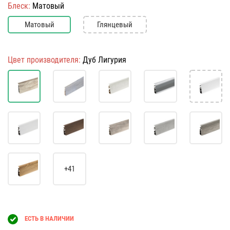
Блеск:
Матовый
Матовый
Глянцевый
Цвет производителя:
Дуб Лигурия
+41
ЕСТЬ В НАЛИЧИИ