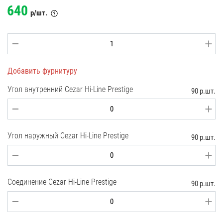
640
р/шт.
Добавить фурнитуру
Угол внутренний Cezar Hi-Line Prestige
90 р.шт.
Угол наружный Cezar Hi-Line Prestige
90 р.шт.
Соединение Cezar Hi-Line Prestige
90 р.шт.