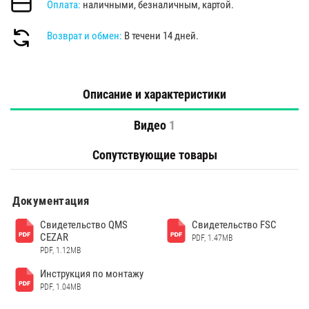
Оплата:
наличными, безналичным, картой.
Возврат и обмен:
В течени 14 дней.
Описание и характеристики
Видео
1
Сопутствующие товары
Документация
Свидетельство QMS
Свидетельство FSC
CEZAR
PDF, 1.47MB
PDF, 1.12MB
Инструкция по монтажу
PDF, 1.04MB