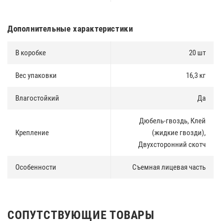
Дополнительные характеристики
В коробке
20 шт
Вес упаковки
16,3 кг
Влагостойкий
Да
Дюбель-гвоздь, Клей
Крепление
(жидкие гвозди),
Двухсторонний скотч
Особенности
Съемная лицевая часть
СОПУТСТВУЮЩИЕ ТОВАРЫ